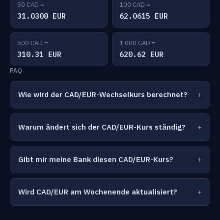
50 CAD =
100 CAD =
31.0308 EUR
62.0615 EUR
500 CAD =
1,000 CAD =
310.31 EUR
620.62 EUR
FAQ
Wie wird der CAD/EUR-Wechselkurs berechnet?
Warum ändert sich der CAD/EUR-Kurs ständig?
Gibt mir meine Bank diesen CAD/EUR-Kurs?
Wird CAD/EUR am Wochenende aktualisiert?