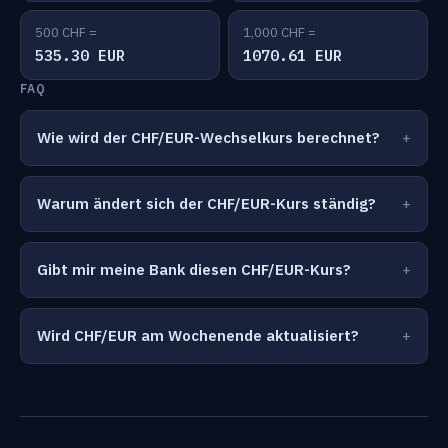
500 CHF =
1,000 CHF =
535.30 EUR
1070.61 EUR
FAQ
Wie wird der CHF/EUR-Wechselkurs berechnet?
Warum ändert sich der CHF/EUR-Kurs ständig?
Gibt mir meine Bank diesen CHF/EUR-Kurs?
Wird CHF/EUR am Wochenende aktualisiert?