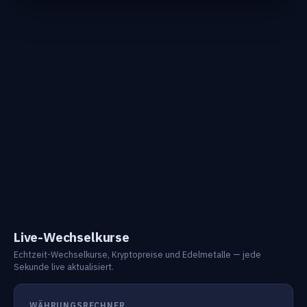
Live-Wechselkurse
Echtzeit-Wechselkurse, Kryptopreise und Edelmetalle — jede
Sekunde live aktualisiert.
WÄHRUNGSRECHNER