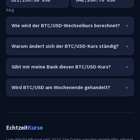
FAQ
Wie wird der BTC/USD-Wechselkurs berechnet?
Warum ändert sich der BTC/USD-Kurs ständig?
Gibt mir meine Bank diesen BTC/USD-Kurs?
Wird BTC/USD am Wochenende gehandelt?
Echtzeit
Kurse
Live-Wechselkurse seit 2014. Die Daten werden regelmäßig anhand