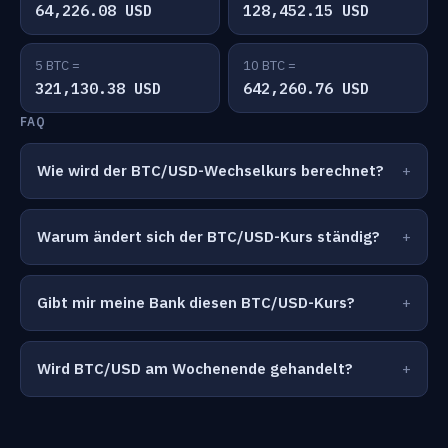
64,226.08 USD
128,452.15 USD
5 BTC =
10 BTC =
321,130.38 USD
642,260.76 USD
FAQ
Wie wird der BTC/USD-Wechselkurs berechnet?
Warum ändert sich der BTC/USD-Kurs ständig?
Gibt mir meine Bank diesen BTC/USD-Kurs?
Wird BTC/USD am Wochenende gehandelt?