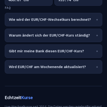
FAQ
Wie wird der EUR/CHF-Wechselkurs berechnet?
Warum ändert sich der EUR/CHF-Kurs ständig?
Gibt mir meine Bank diesen EUR/CHF-Kurs?
Wird EUR/CHF am Wochenende aktualisiert?
Echtzeit
Kurse
Live-Wechselkurse seit 2014. Die Daten werden regelmäßig anhand