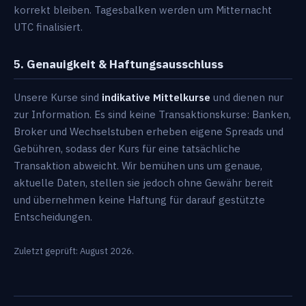
korrekt bleiben. Tagesbalken werden um Mitternacht
UTC finalisiert.
5. Genauigkeit & Haftungsausschluss
Unsere Kurse sind
indikative Mittelkurse
und dienen nur
zur Information. Es sind keine Transaktionskurse: Banken,
Broker und Wechselstuben erheben eigene Spreads und
Gebühren, sodass der Kurs für eine tatsächliche
Transaktion abweicht. Wir bemühen uns um genaue,
aktuelle Daten, stellen sie jedoch ohne Gewähr bereit
und übernehmen keine Haftung für darauf gestützte
Entscheidungen.
Zuletzt geprüft: August 2026.