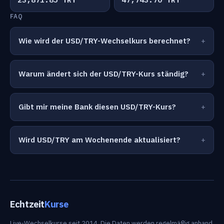
FAQ
Wie wird der USD/TRY-Wechselkurs berechnet?
Warum ändert sich der USD/TRY-Kurs ständig?
Gibt mir meine Bank diesen USD/TRY-Kurs?
Wird USD/TRY am Wochenende aktualisiert?
Echtzeit
Kurse
Live-Wechselkurse seit 2014. Die Daten werden regelmäßig anhand