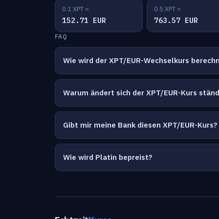
0.1 XPT =
0.5 XPT =
152.71 EUR
763.57 EUR
FAQ
Wie wird der XPT/EUR-Wechselkurs berech
Warum ändert sich der XPT/EUR-Kurs ständ
Gibt mir meine Bank diesen XPT/EUR-Kurs?
Wie wird Platin bepreist?