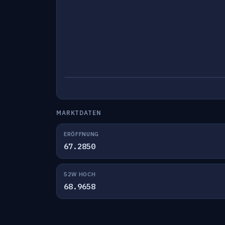
MARKTDATEN
ERÖFFNUNG
67.2850
52W HOCH
68.9658