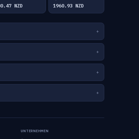
80.47 NZD
1960.93 NZD
UNTERNEHMEN