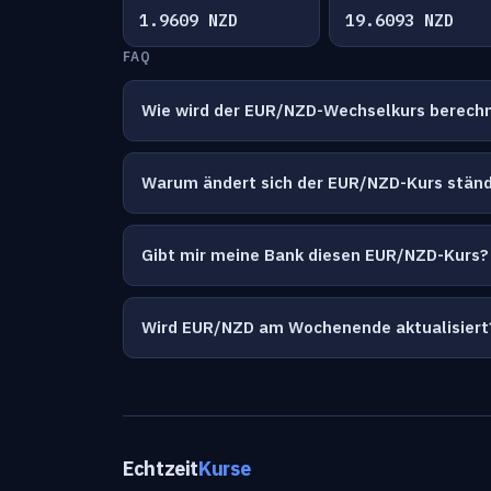
1.9609 NZD
19.6093 NZD
FAQ
Wie wird der EUR/NZD-Wechselkurs berech
Warum ändert sich der EUR/NZD-Kurs ständ
Gibt mir meine Bank diesen EUR/NZD-Kurs?
Wird EUR/NZD am Wochenende aktualisiert
Echtzeit
Kurse