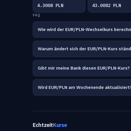
4.3008 PLN
43.0082 PLN
FAQ
Wie wird der EUR/PLN-Wechselkurs berech
Warum ändert sich der EUR/PLN-Kurs ständ
Gibt mir meine Bank diesen EUR/PLN-Kurs?
Wird EUR/PLN am Wochenende aktualisiert
Echtzeit
Kurse