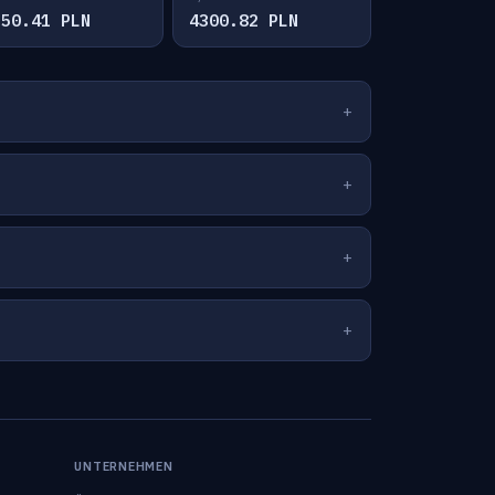
150.41 PLN
4300.82 PLN
UNTERNEHMEN