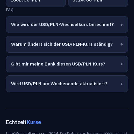
FAQ
Wie wird der USD/PLN-Wechselkurs berechnet?
Warum ändert sich der USD/PLN-Kurs ständig?
Gibt mir meine Bank diesen USD/PLN-Kurs?
Wird USD/PLN am Wochenende aktualisiert?
Echtzeit
Kurse
Live-Wechselkurse seit 2014. Die Daten werden regelmäßig anhand