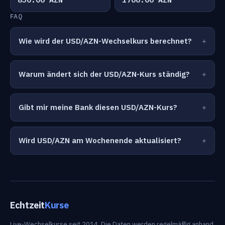
FAQ
Wie wird der USD/AZN-Wechselkurs berechnet?
Warum ändert sich der USD/AZN-Kurs ständig?
Gibt mir meine Bank diesen USD/AZN-Kurs?
Wird USD/AZN am Wochenende aktualisiert?
Echtzeit
Kurse
Live-Wechselkurse seit 2014. Die Daten werden regelmäßig anhand