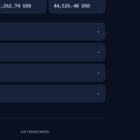
2,262.74 USD
44,525.48 USD
UNTERNEHMEN