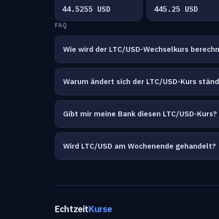
44.5255 USD
445.25 USD
FAQ
Wie wird der LTC/USD-Wechselkurs berech
Warum ändert sich der LTC/USD-Kurs ständ
Gibt mir meine Bank diesen LTC/USD-Kurs?
Wird LTC/USD am Wochenende gehandelt?
Echtzeit
Kurse