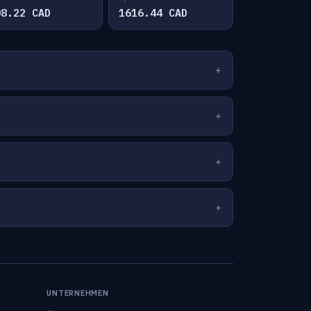
08.22 CAD
1616.44 CAD
UNTERNEHMEN