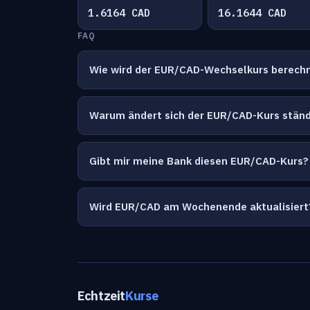
1.6164 CAD
16.1644 CAD
FAQ
Wie wird der EUR/CAD-Wechselkurs berech
Warum ändert sich der EUR/CAD-Kurs ständ
Gibt mir meine Bank diesen EUR/CAD-Kurs?
Wird EUR/CAD am Wochenende aktualisiert
Echtzeit
Kurse