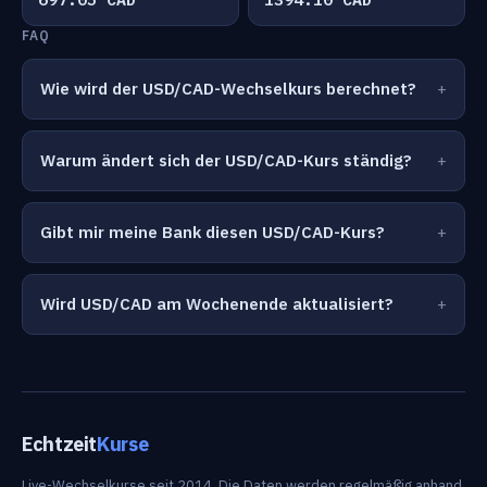
FAQ
Wie wird der USD/CAD-Wechselkurs berechnet?
Warum ändert sich der USD/CAD-Kurs ständig?
Gibt mir meine Bank diesen USD/CAD-Kurs?
Wird USD/CAD am Wochenende aktualisiert?
Echtzeit
Kurse
Live-Wechselkurse seit 2014. Die Daten werden regelmäßig anhand