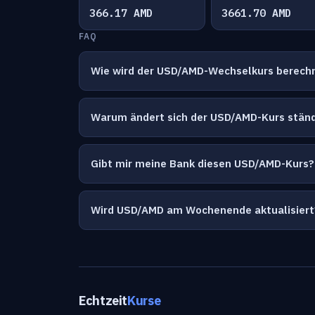
366.17 AMD
3661.70 AMD
FAQ
Wie wird der USD/AMD-Wechselkurs berech
Warum ändert sich der USD/AMD-Kurs stän
Gibt mir meine Bank diesen USD/AMD-Kurs?
Wird USD/AMD am Wochenende aktualisiert
Echtzeit
Kurse