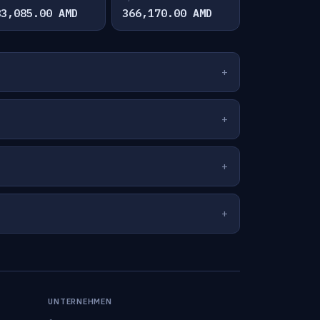
83,085.00 AMD
366,170.00 AMD
UNTERNEHMEN