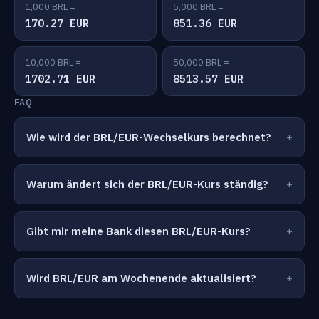
1,000 BRL =
5,000 BRL =
170.27 EUR
851.36 EUR
10,000 BRL =
50,000 BRL =
1702.71 EUR
8513.57 EUR
FAQ
Wie wird der BRL/EUR-Wechselkurs berechnet?
Warum ändert sich der BRL/EUR-Kurs ständig?
Gibt mir meine Bank diesen BRL/EUR-Kurs?
Wird BRL/EUR am Wochenende aktualisiert?