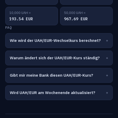
10,000 UAH =
50,000 UAH =
193.54 EUR
967.69 EUR
FAQ
Wie wird der UAH/EUR-Wechselkurs berechnet?
Warum ändert sich der UAH/EUR-Kurs ständig?
Gibt mir meine Bank diesen UAH/EUR-Kurs?
Wird UAH/EUR am Wochenende aktualisiert?