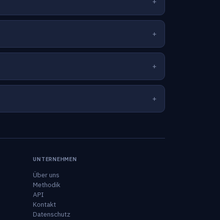
UNTERNEHMEN
Über uns
Methodik
API
Kontakt
Datenschutz