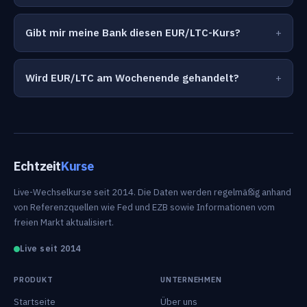
Gibt mir meine Bank diesen EUR/LTC-Kurs?
Wird EUR/LTC am Wochenende gehandelt?
Echtzeit
Kurse
Live-Wechselkurse seit 2014. Die Daten werden regelmäßig anhand
von Referenzquellen wie Fed und EZB sowie Informationen vom
freien Markt aktualisiert.
Live seit 2014
PRODUKT
UNTERNEHMEN
Startseite
Über uns