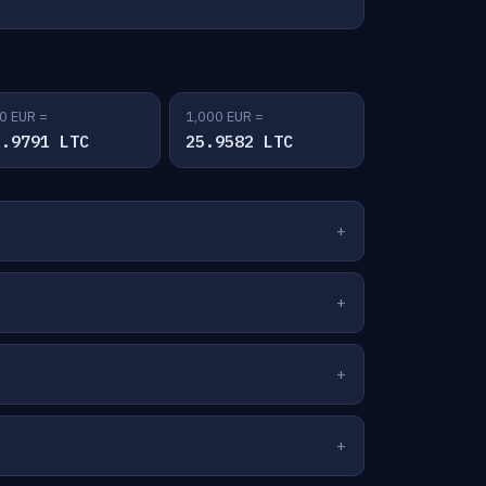
0 EUR =
1,000 EUR =
2.9791 LTC
25.9582 LTC