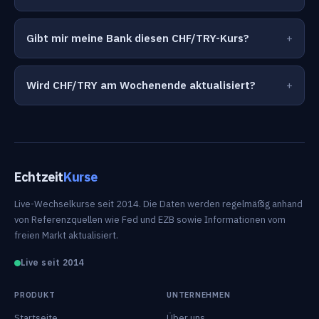
Gibt mir meine Bank diesen CHF/TRY-Kurs?
Wird CHF/TRY am Wochenende aktualisiert?
Echtzeit
Kurse
Live-Wechselkurse seit 2014. Die Daten werden regelmäßig anhand
von Referenzquellen wie Fed und EZB sowie Informationen vom
freien Markt aktualisiert.
Live seit 2014
PRODUKT
UNTERNEHMEN
Startseite
Über uns