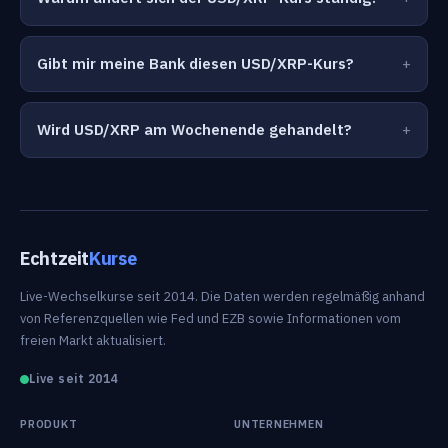
Gibt mir meine Bank diesen USD/XRP-Kurs?
Wird USD/XRP am Wochenende gehandelt?
Echtzeit
Kurse
Live-Wechselkurse seit 2014. Die Daten werden regelmäßig anhand
von Referenzquellen wie Fed und EZB sowie Informationen vom
freien Markt aktualisiert.
Live seit 2014
PRODUKT
UNTERNEHMEN