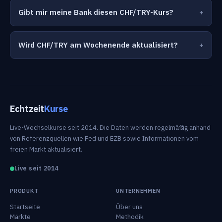
Gibt mir meine Bank diesen CHF/TRY-Kurs?
Wird CHF/TRY am Wochenende aktualisiert?
Echtzeit
Kurse
Live-Wechselkurse seit 2014. Die Daten werden regelmäßig anhand
von Referenzquellen wie Fed und EZB sowie Informationen vom
freien Markt aktualisiert.
Live seit 2014
PRODUKT
UNTERNEHMEN
Startseite
Über uns
Märkte
Methodik