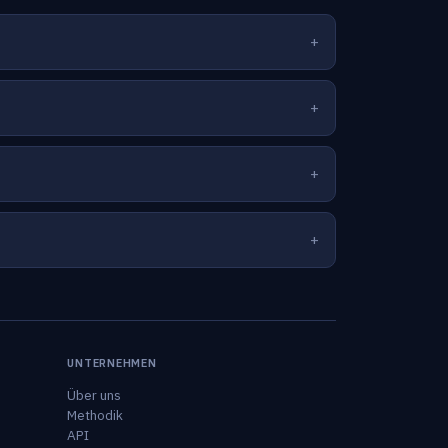
UNTERNEHMEN
Über uns
Methodik
API