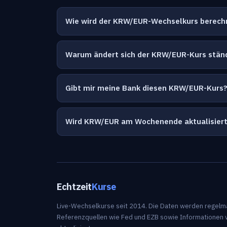
Wie wird der KRW/EUR-Wechselkurs berech
Warum ändert sich der KRW/EUR-Kurs stän
Gibt mir meine Bank diesen KRW/EUR-Kurs
Wird KRW/EUR am Wochenende aktualisier
Echtzeit
Kurse
Live-Wechselkurse seit 2014. Die Daten werden regelm
Referenzquellen wie Fed und EZB sowie Informationen 