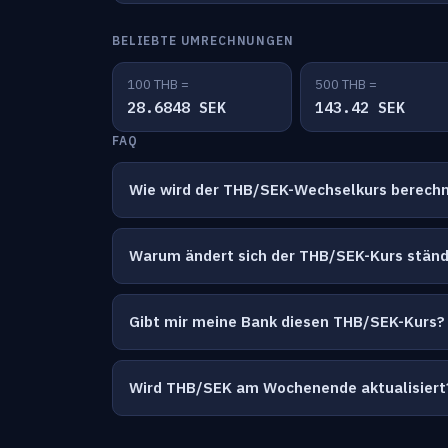
BELIEBTE UMRECHNUNGEN
100 THB =
500 THB =
28.6848 SEK
143.42 SEK
FAQ
Wie wird der THB/SEK-Wechselkurs berech
Warum ändert sich der THB/SEK-Kurs ständ
Gibt mir meine Bank diesen THB/SEK-Kurs?
Wird THB/SEK am Wochenende aktualisiert