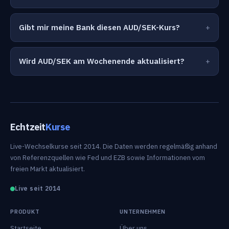
Gibt mir meine Bank diesen AUD/SEK-Kurs?
Wird AUD/SEK am Wochenende aktualisiert?
Echtzeit
Kurse
Live-Wechselkurse seit 2014. Die Daten werden regelmäßig anhand
von Referenzquellen wie Fed und EZB sowie Informationen vom
freien Markt aktualisiert.
Live seit 2014
PRODUKT
UNTERNEHMEN
Startseite
Über uns