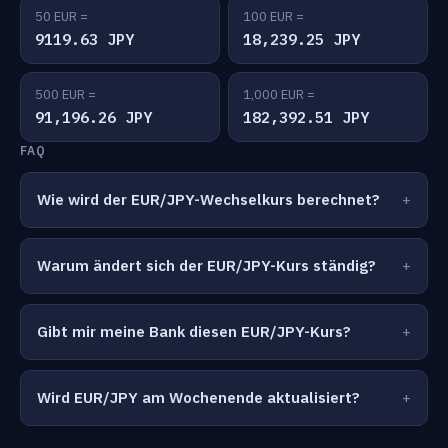
50 EUR =
100 EUR =
9119.63 JPY
18,239.25 JPY
500 EUR =
1,000 EUR =
91,196.26 JPY
182,392.51 JPY
FAQ
Wie wird der EUR/JPY-Wechselkurs berechnet?
Warum ändert sich der EUR/JPY-Kurs ständig?
Gibt mir meine Bank diesen EUR/JPY-Kurs?
Wird EUR/JPY am Wochenende aktualisiert?