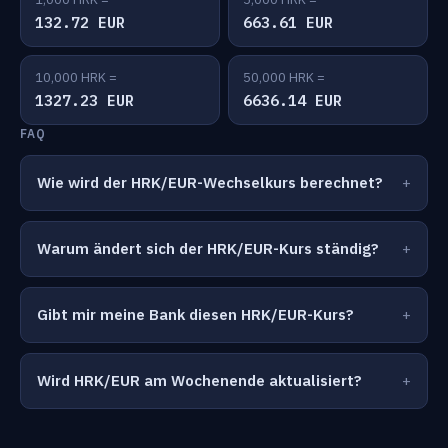
132.72 EUR
663.61 EUR
10,000 HRK =
50,000 HRK =
1327.23 EUR
6636.14 EUR
FAQ
Wie wird der HRK/EUR-Wechselkurs berechnet?
Warum ändert sich der HRK/EUR-Kurs ständig?
Gibt mir meine Bank diesen HRK/EUR-Kurs?
Wird HRK/EUR am Wochenende aktualisiert?