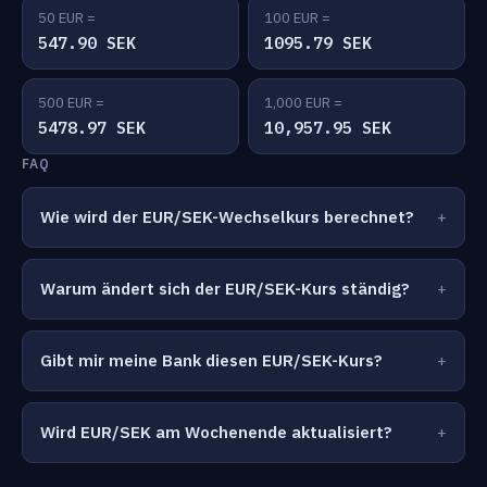
50 EUR =
100 EUR =
547.90 SEK
1095.79 SEK
500 EUR =
1,000 EUR =
5478.97 SEK
10,957.95 SEK
FAQ
Wie wird der EUR/SEK-Wechselkurs berechnet?
Warum ändert sich der EUR/SEK-Kurs ständig?
Gibt mir meine Bank diesen EUR/SEK-Kurs?
Wird EUR/SEK am Wochenende aktualisiert?