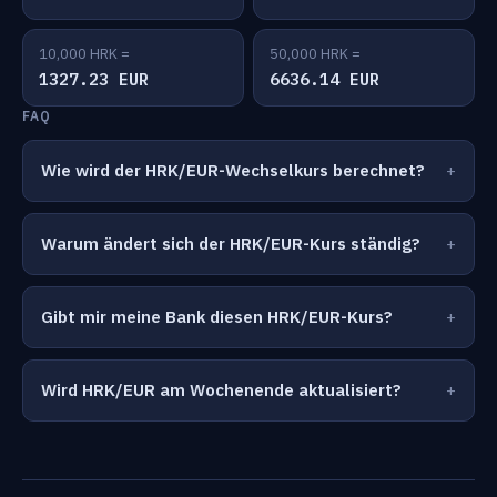
10,000 HRK =
50,000 HRK =
1327.23 EUR
6636.14 EUR
FAQ
Wie wird der HRK/EUR-Wechselkurs berechnet?
Warum ändert sich der HRK/EUR-Kurs ständig?
Gibt mir meine Bank diesen HRK/EUR-Kurs?
Wird HRK/EUR am Wochenende aktualisiert?