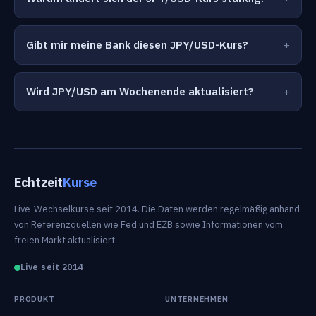
Gibt mir meine Bank diesen JPY/USD-Kurs?
Wird JPY/USD am Wochenende aktualisiert?
Echtzeit
Kurse
Live-Wechselkurse seit 2014. Die Daten werden regelmäßig anhand
von Referenzquellen wie Fed und EZB sowie Informationen vom
freien Markt aktualisiert.
Live seit 2014
PRODUKT
UNTERNEHMEN