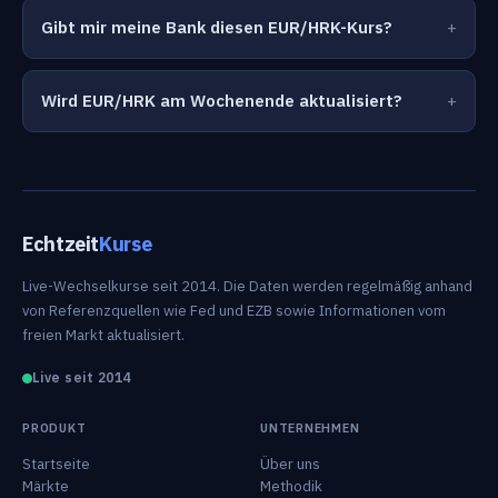
Gibt mir meine Bank diesen EUR/HRK-Kurs?
Wird EUR/HRK am Wochenende aktualisiert?
Echtzeit
Kurse
Live-Wechselkurse seit 2014. Die Daten werden regelmäßig anhand
von Referenzquellen wie Fed und EZB sowie Informationen vom
freien Markt aktualisiert.
Live seit 2014
PRODUKT
UNTERNEHMEN
Startseite
Über uns
Märkte
Methodik