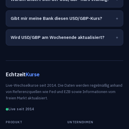
Gibt mir meine Bank diesen USD/GBP-Kurs?
Wird USD/GBP am Wochenende aktualisiert?
Echtzeit
Kurse
Live-Wechselkurse seit 2014. Die Daten werden regelmäßig anhand
von Referenzquellen wie Fed und EZB sowie Informationen vom
freien Markt aktualisiert.
Live seit 2014
PRODUKT
UNTERNEHMEN