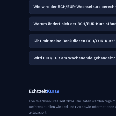
Wie wird der BCH/EUR-Wechselkurs berech
Warum ändert sich der BCH/EUR-Kurs ständ
Gibt mir meine Bank diesen BCH/EUR-Kurs?
Wird BCH/EUR am Wochenende gehandelt?
Echtzeit
Kurse
Live-Wechselkurse seit 2014. Die Daten werden regelm
Referenzquellen wie Fed und EZB sowie Informationen 
aktualisiert.