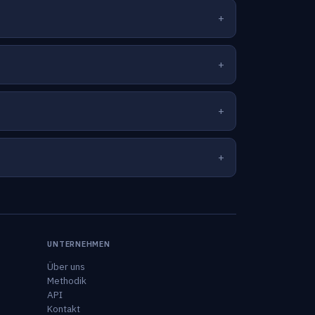
UNTERNEHMEN
Über uns
Methodik
API
Kontakt