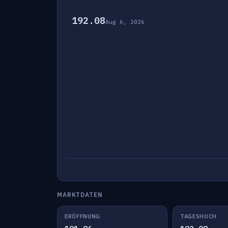
192.08
Aug 6, 2026
MARKTDATEN
ERÖFFNUNG
TAGESHOCH