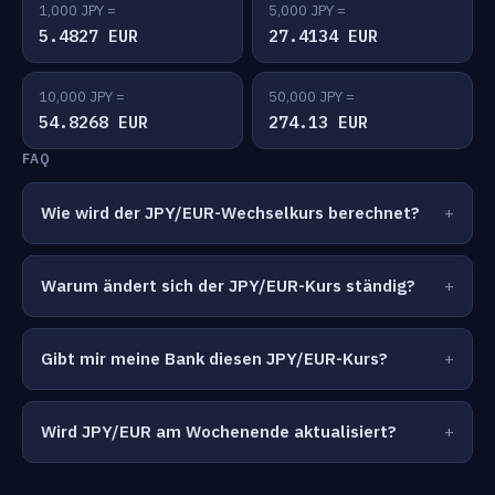
1,000 JPY =
5,000 JPY =
5.4827 EUR
27.4134 EUR
10,000 JPY =
50,000 JPY =
54.8268 EUR
274.13 EUR
FAQ
Wie wird der JPY/EUR-Wechselkurs berechnet?
Warum ändert sich der JPY/EUR-Kurs ständig?
Gibt mir meine Bank diesen JPY/EUR-Kurs?
Wird JPY/EUR am Wochenende aktualisiert?