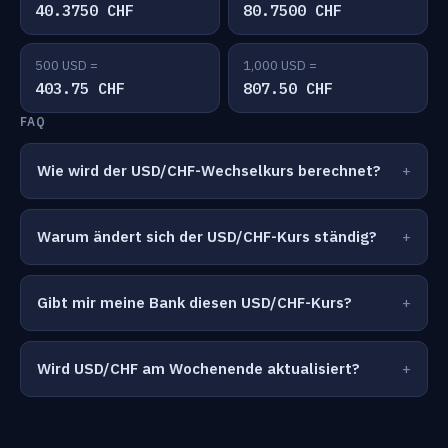
40.3750 CHF
80.7500 CHF
500 USD =
1,000 USD =
403.75 CHF
807.50 CHF
FAQ
Wie wird der USD/CHF-Wechselkurs berechnet?
Warum ändert sich der USD/CHF-Kurs ständig?
Gibt mir meine Bank diesen USD/CHF-Kurs?
Wird USD/CHF am Wochenende aktualisiert?