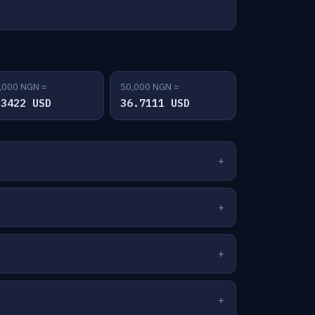
,000 NGN =
50,000 NGN =
.3422 USD
36.7111 USD