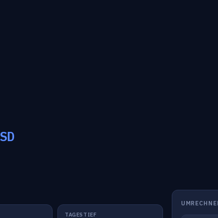
SD
UMRECHNE
TAGESTIEF