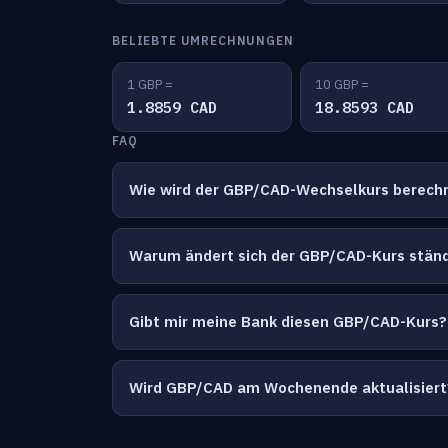
BELIEBTE UMRECHNUNGEN
1 GBP =
10 GBP =
1.8859 CAD
18.8593 CAD
FAQ
Wie wird der GBP/CAD-Wechselkurs berech
Warum ändert sich der GBP/CAD-Kurs stän
Gibt mir meine Bank diesen GBP/CAD-Kurs?
Wird GBP/CAD am Wochenende aktualisiert