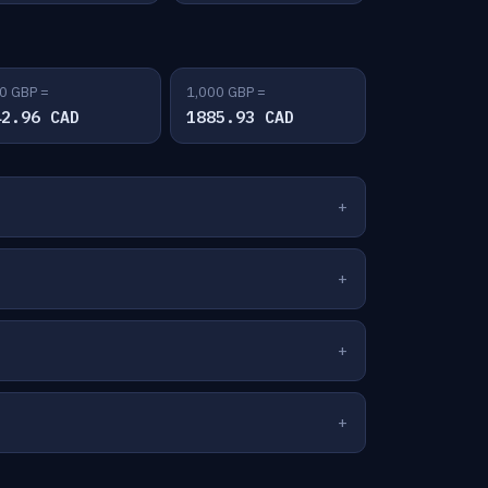
0 GBP =
1,000 GBP =
42.96 CAD
1885.93 CAD