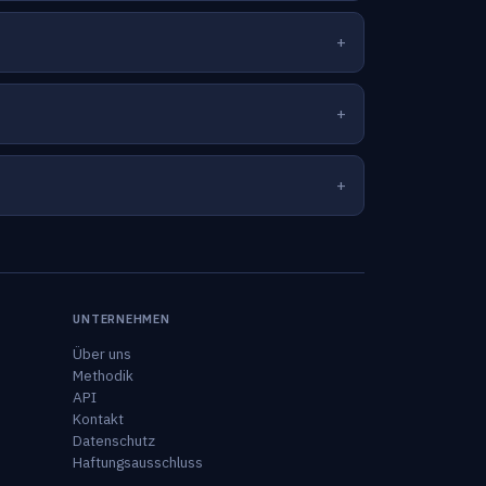
UNTERNEHMEN
Über uns
Methodik
API
Kontakt
Datenschutz
Haftungsausschluss