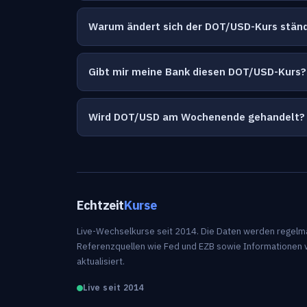
Warum ändert sich der DOT/USD-Kurs stän
Gibt mir meine Bank diesen DOT/USD-Kurs?
Wird DOT/USD am Wochenende gehandelt?
Echtzeit
Kurse
Live-Wechselkurse seit 2014. Die Daten werden regelm
Referenzquellen wie Fed und EZB sowie Informationen 
aktualisiert.
Live seit 2014