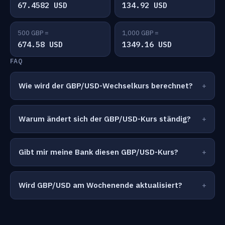
67.4582 USD
134.92 USD
500 GBP =
1,000 GBP =
674.58 USD
1349.16 USD
FAQ
Wie wird der GBP/USD-Wechselkurs berechnet?
Warum ändert sich der GBP/USD-Kurs ständig?
Gibt mir meine Bank diesen GBP/USD-Kurs?
Wird GBP/USD am Wochenende aktualisiert?