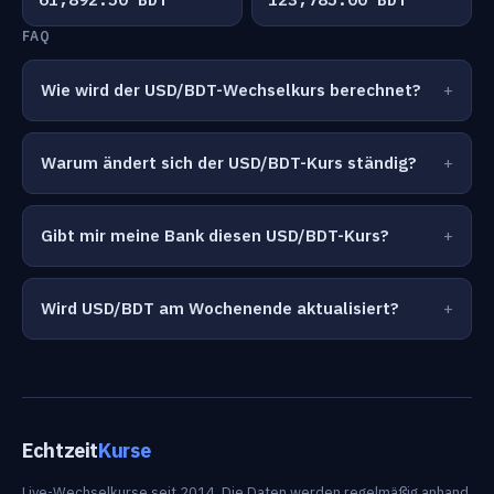
FAQ
Wie wird der USD/BDT-Wechselkurs berechnet?
Warum ändert sich der USD/BDT-Kurs ständig?
Gibt mir meine Bank diesen USD/BDT-Kurs?
Wird USD/BDT am Wochenende aktualisiert?
Echtzeit
Kurse
Live-Wechselkurse seit 2014. Die Daten werden regelmäßig anhand