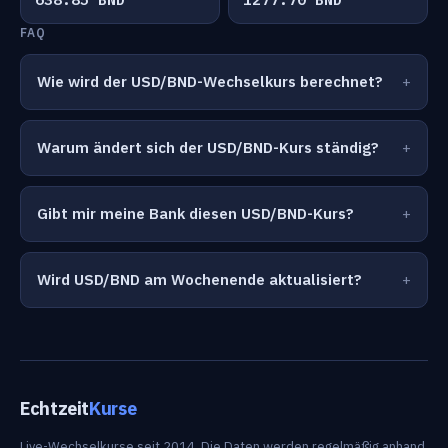
FAQ
Wie wird der USD/BND-Wechselkurs berechnet?
Warum ändert sich der USD/BND-Kurs ständig?
Gibt mir meine Bank diesen USD/BND-Kurs?
Wird USD/BND am Wochenende aktualisiert?
Echtzeit
Kurse
Live-Wechselkurse seit 2014. Die Daten werden regelmäßig anhand