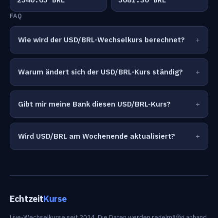
FAQ
Wie wird der USD/BRL-Wechselkurs berechnet?
Warum ändert sich der USD/BRL-Kurs ständig?
Gibt mir meine Bank diesen USD/BRL-Kurs?
Wird USD/BRL am Wochenende aktualisiert?
Echtzeit
Kurse
Live-Wechselkurse seit 2014. Die Daten werden regelmäßig anhand