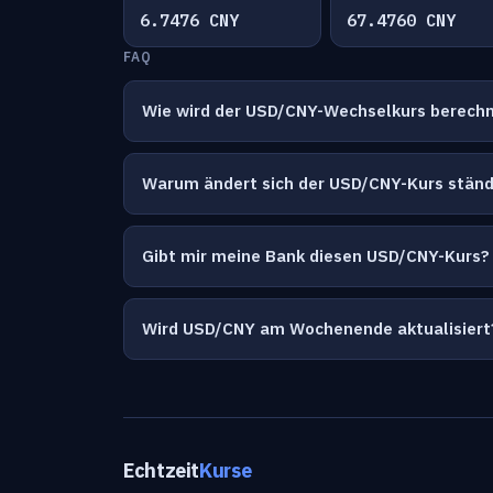
6.7476 CNY
67.4760 CNY
FAQ
Wie wird der USD/CNY-Wechselkurs berech
Warum ändert sich der USD/CNY-Kurs ständ
Gibt mir meine Bank diesen USD/CNY-Kurs?
Wird USD/CNY am Wochenende aktualisiert
Echtzeit
Kurse