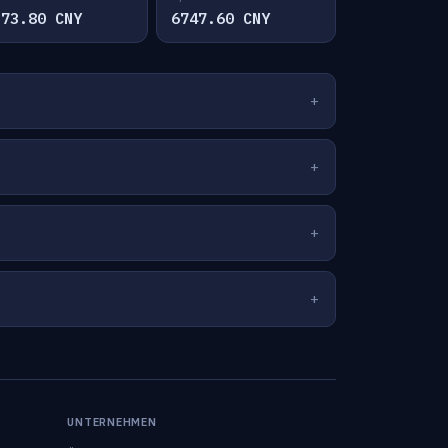
373.80 CNY
6747.60 CNY
UNTERNEHMEN