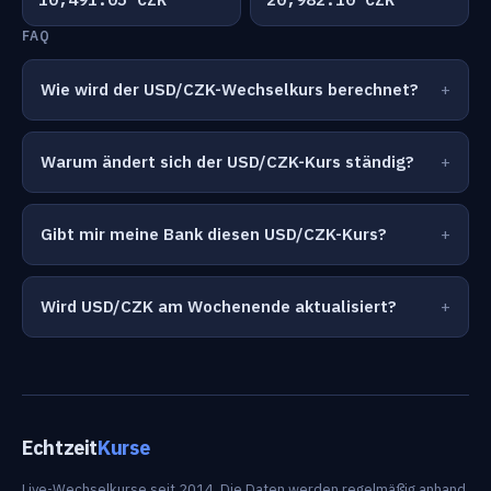
FAQ
Wie wird der USD/CZK-Wechselkurs berechnet?
Warum ändert sich der USD/CZK-Kurs ständig?
Gibt mir meine Bank diesen USD/CZK-Kurs?
Wird USD/CZK am Wochenende aktualisiert?
Echtzeit
Kurse
Live-Wechselkurse seit 2014. Die Daten werden regelmäßig anhand