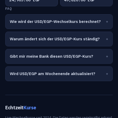
FAQ
Wie wird der USD/EGP-Wechselkurs berechnet?
Warum ändert sich der USD/EGP-Kurs ständig?
Gibt mir meine Bank diesen USD/EGP-Kurs?
Wird USD/EGP am Wochenende aktualisiert?
Echtzeit
Kurse
Live-Wechselkurse seit 2014. Die Daten werden regelmäßig anhand