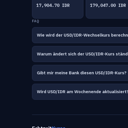
17,904.70 IDR
179,047.00 IDR
FAQ
Wie wird der USD/IDR-Wechselkurs berech
Warum ändert sich der USD/IDR-Kurs ständ
Gibt mir meine Bank diesen USD/IDR-Kurs?
Wird USD/IDR am Wochenende aktualisiert