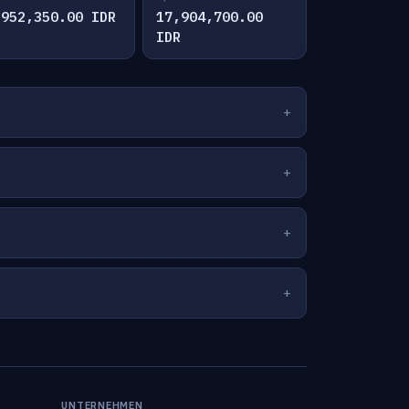
,952,350.00 IDR
17,904,700.00
IDR
UNTERNEHMEN